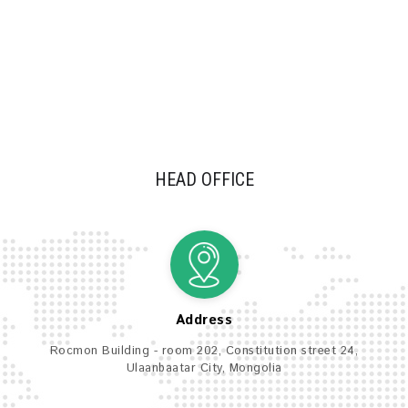
HEAD OFFICE
Address
Rocmon Building - room 202, Constitution street 24,
Ulaanbaatar City, Mongolia