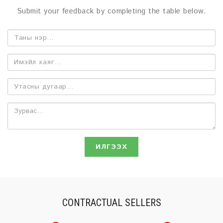
Submit your feedback by completing the table below.
ИЛГЭЭХ
CONTRACTUAL SELLERS