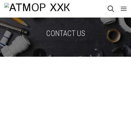
CONTACT US