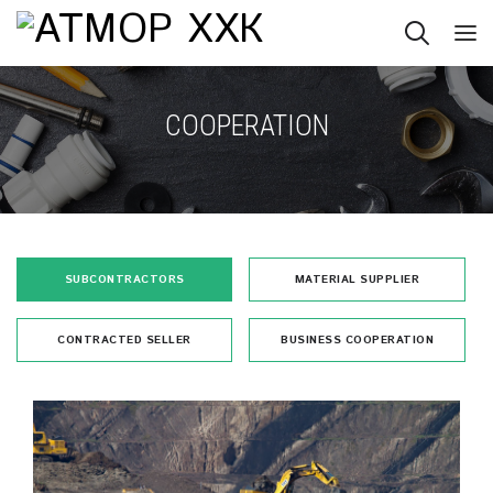
COOPERATION
SUBCONTRACTORS
MATERIAL SUPPLIER
CONTRACTED SELLER
BUSINESS COOPERATION