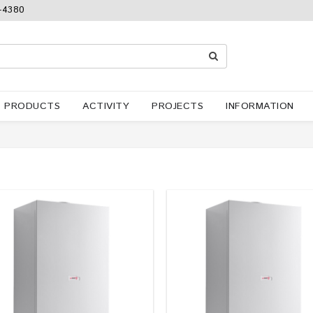
-4380
PRODUCTS
ACTIVITY
PROJECTS
INFORMATION