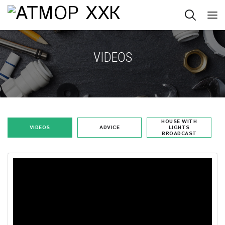
VIDEOS
HOUSE WITH
VIDEOS
ADVICE
LIGHTS
BROADCAST