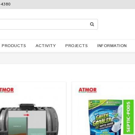
-4380
PRODUCTS
ACTIVITY
PROJECTS
INFORMATION