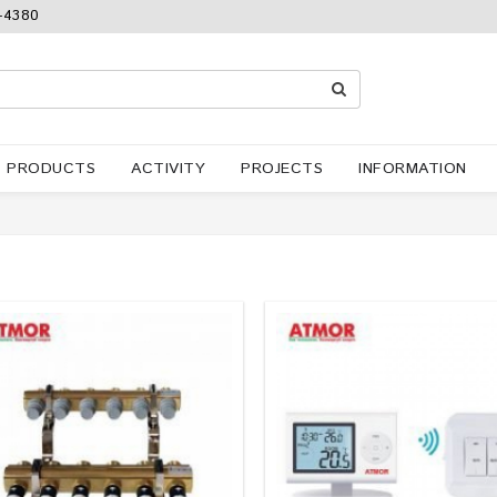
-4380
PRODUCTS
ACTIVITY
PROJECTS
INFORMATION